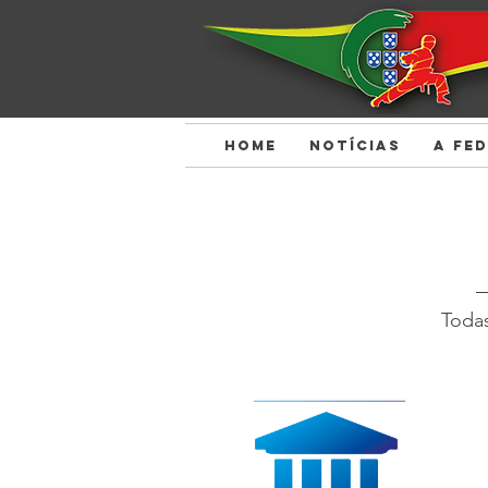
HOME
NOTÍCIAS
A FE
Todas