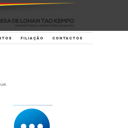
NTOS
FILIAÇÃO
CONTACTOS
que.