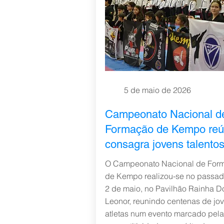
5 de maio de 2026
Campeonato Nacional d
Formação de Kempo reú
consagra jovens talento
O Campeonato Nacional de For
de Kempo realizou-se no passad
2 de maio, no Pavilhão Rainha D
Leonor, reunindo centenas de jo
atletas num evento marcado pela