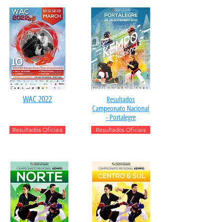
WAC 2022
Resultados
Campeonato Nacional
- Portalegre
Resultados Oficiais
Resultados Oficiais