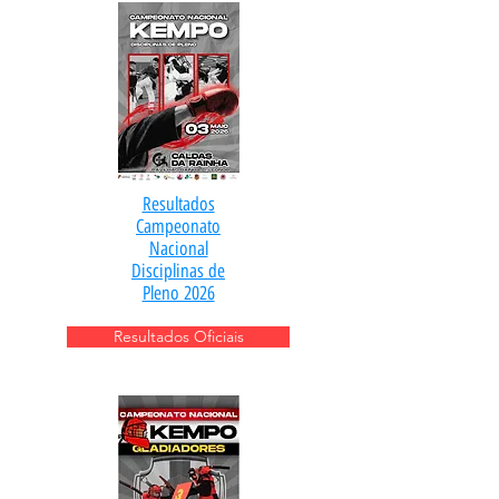
Resultados
Campeonato
Nacional
Disciplinas de
Pleno 2026
Resultados Oficiais