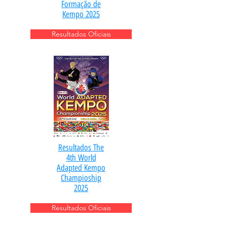
Formação de
Kempo 2025
Resultados Oficiais
Resultados The
4th World
Adapted Kempo
Champioship
2025
Resultados Oficiais