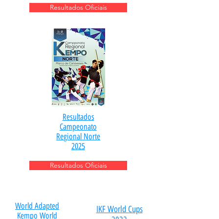
Resultados Oficiais
Resultados
Campeonato
Regional Norte
2025
Resultados Oficiais
World Adapted
IKF World Cups
Kempo World