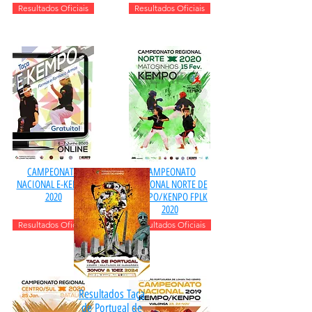
Resultados Oficiais
Resultados Oficiais
CAMPEONATO
CAMPEONATO
NACIONAL E-KEMPO
REGIONAL NORTE DE
2020
KEMPO/KENPO FPLK
2020
Resultados Oficiais
Resultados Oficiais
Resultados Taça
de Portugal de