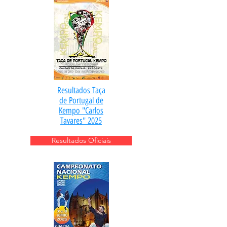
Resultados Taça
de Portugal de
Kempo "Carlos
Tavares" 2025
Resultados Oficiais