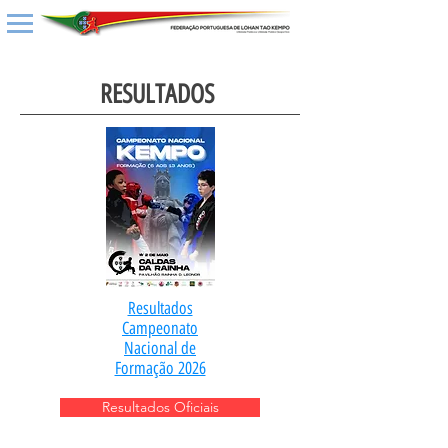
RESULTADOS
Resultados
Campeonato
Nacional de
Formação 2026
Resultados Oficiais