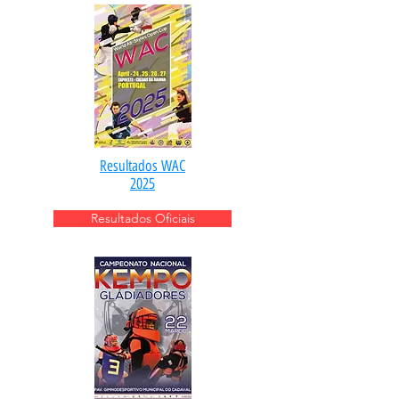
Resultados WAC
2025
Resultados Oficiais