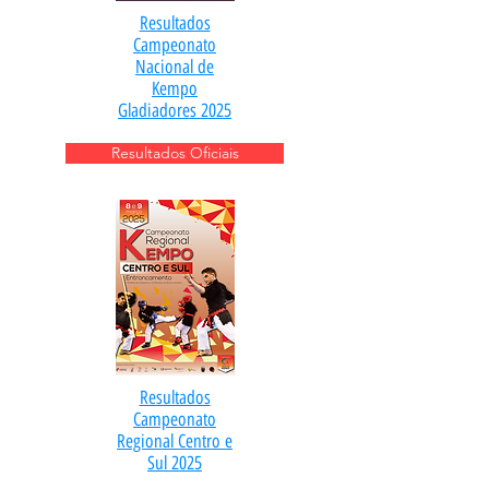
Resultados
Campeonato
Nacional de
Kempo
Gladiadores 2025
Resultados Oficiais
Resultados
Campeonato
Regional Centro e
Sul 2025