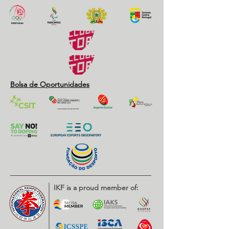
Bolsa de Oportunidades
IKF is a proud member of: