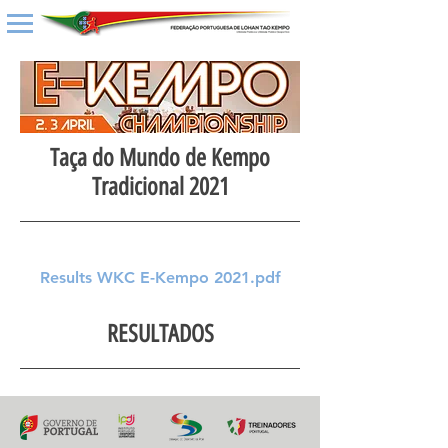
Taça do Mundo de Kempo
Tradicional 2021
Results WKC E-Kempo 2021.pdf
RESULTADOS