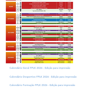
Calendário Geral FPLK 2026 - Edição para impressão
Calendário Desportivo FPLK 2026 - Edição para impressão
Calendário Formação FPLK 2026 - Edição para impressão