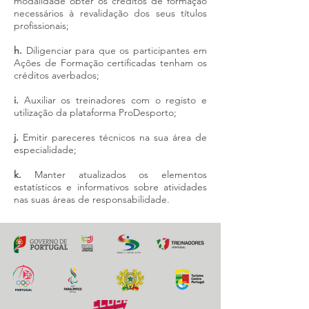
modalidade obter os créditos de formação
necessários à revalidação dos seus títulos
profissionais;
h.
Diligenciar para que os participantes em
Ações de Formação certificadas tenham os
créditos averbados;
i.
Auxiliar os treinadores com o registo e
utilização da plataforma ProDesporto;
j.
Emitir pareceres técnicos na sua área de
especialidade;
k.
Manter atualizados os elementos
estatísticos e informativos sobre atividades
nas suas áreas de responsabilidade.