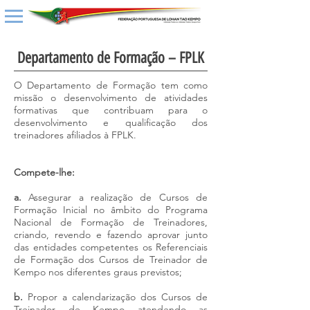
Departamento de Formação – FPLK
O Departamento de Formação tem como
missão o desenvolvimento de atividades
formativas que contribuam para o
desenvolvimento e qualificação dos
treinadores afiliados à FPLK.
Compete-lhe:
a.
Assegurar a realização de Cursos de
Formação Inicial no âmbito do Programa
Nacional de Formação de Treinadores,
criando, revendo e fazendo aprovar junto
das entidades competentes os Referenciais
de Formação dos Cursos de Treinador de
Kempo nos diferentes graus previstos;
b.
Propor a calendarização dos Cursos de
Treinador de Kempo atendendo as