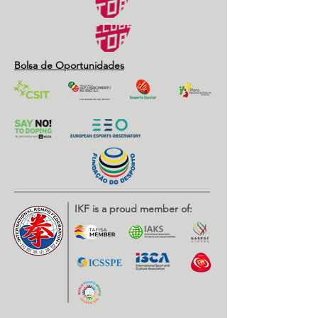
Bolsa de Oportunidades
IKF is a proud member of: