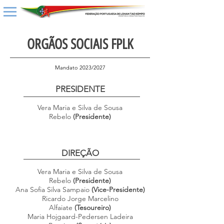
ORGÃOS SOCIAIS FPLK
Mandato 2023/2027
​PRESIDENTE
Vera Maria e Silva de Sousa
Rebelo
(Presidente)
DIREÇÃO
Vera Maria e Silva de Sousa
Rebelo
(Presidente)
Ana Sofia Silva Sampaio
(Vice-Presidente)
Ricardo Jorge Marcelino
Alfaiate
(Tesoureiro)
Maria Hojgaard-Pedersen Ladeira