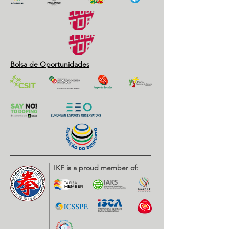
Bolsa de Oportunidades
IKF is a proud member of: