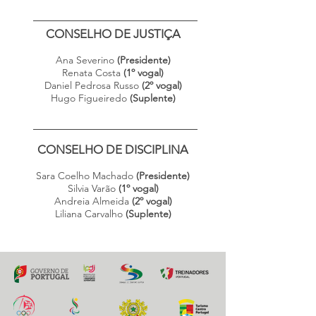
CONSELHO DE JUSTIÇA
Ana Severino
(Presidente)
Renata Costa
(1º vogal)
Daniel Pedrosa Russo
(2º vogal)
Hugo Figueiredo
(Suplente)
CONSELHO DE DISCIPLINA
Sara Coelho Machado
(Presidente)
Silvia Varão
(1º vogal)
Andreia Almeida
(2º vogal)
Liliana Carvalho
(Suplente)