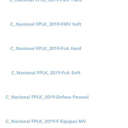
C_Nacional FPLK_2019-FMV Soft
C_Nacional FPLK_2019-FcA Hard
C_Nacional FPLK_2019-FcA Soft
C_Nacional FPLK_2019-Defesa Pessoal
C_Nacional FPLK_2019-F Equipas MV