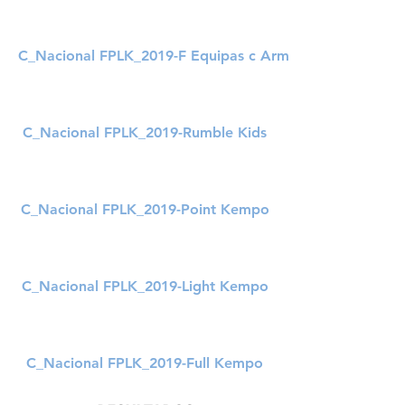
C_Nacional FPLK_2019-F Equipas c Armas
C_Nacional FPLK_2019-Rumble Kids
C_Nacional FPLK_2019-Point Kempo
C_Nacional FPLK_2019-Light Kempo
C_Nacional FPLK_2019-Full Kempo