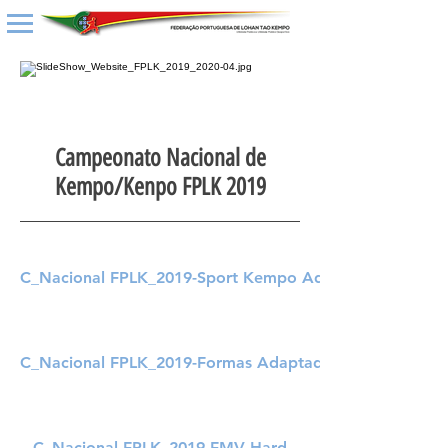
Campeonato Nacional de
Kempo/Kenpo FPLK 2019
C_Nacional FPLK_2019-Sport Kempo Adaptado
C_Nacional FPLK_2019-Formas Adaptado
C_Nacional FPLK_2019-FMV Hard