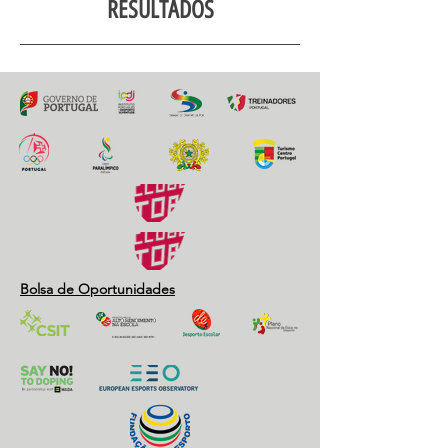
RESULTADOS
Bolsa de Oportunidades