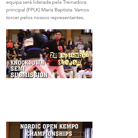
equipa será liderada pela Treinadora
principal (FPLK) Maria Baptista. Vamos
torcer pelos nossos representantes.
19 setembro de 2024
Previous
Next