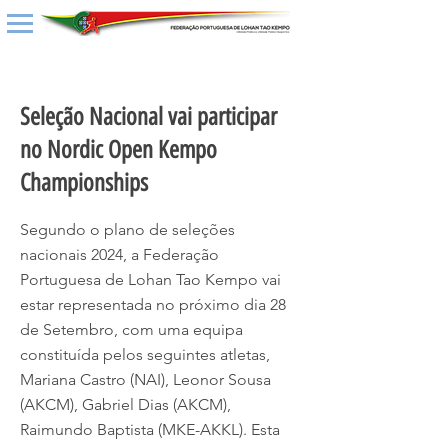
< Back
Seleção Nacional vai participar
no Nordic Open Kempo
Championships
Segundo o plano de seleções
nacionais 2024, a Federação
Portuguesa de Lohan Tao Kempo vai
estar representada no próximo dia 28
de Setembro, com uma equipa
constituída pelos seguintes atletas,
Mariana Castro (NAI), Leonor Sousa
(AKCM), Gabriel Dias (AKCM),
Raimundo Baptista (MKE-AKKL). Esta