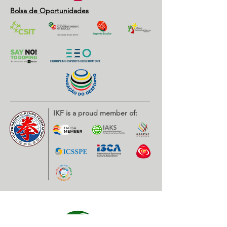
Bolsa de Oportunidades
IKF is a proud member of: