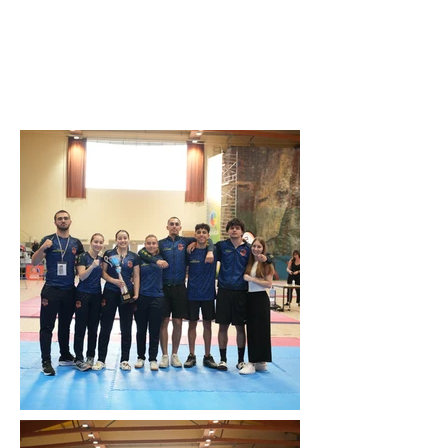
9 junho de 2025
Previous
Next