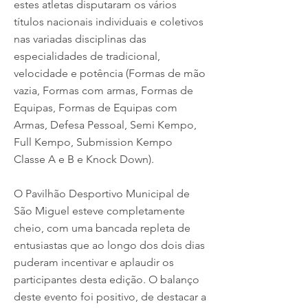
estes atletas disputaram os vários
títulos nacionais individuais e coletivos
nas variadas disciplinas das
especialidades de tradicional,
velocidade e potência (Formas de mão
vazia, Formas com armas, Formas de
Equipas, Formas de Equipas com
Armas, Defesa Pessoal, Semi Kempo,
Full Kempo, Submission Kempo
Classe A e B e Knock Down).
O Pavilhão Desportivo Municipal de
São Miguel esteve completamente
cheio, com uma bancada repleta de
entusiastas que ao longo dos dois dias
puderam incentivar e aplaudir os
participantes desta edição. O balanço
deste evento foi positivo, de destacar a