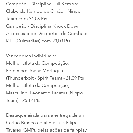
Campeão - Disciplina Full Kempo:
Clube de Kempo de Olhão - Ninpo
Team com 31,08 Pts
Campeão - Disciplina Knock Down:
Associação de Desportos de Combate
KTF (Guimarães) com 23,03 Pts
Vencedores Individuais:
Melhor atleta da Competição,
Feminino: Joana Mortágua -
(Thunderbolt - Spirit Team) - 21,09 Pts
Melhor atleta da Competição,
Masculino: Leonardo Lacatus (Ninpo
Team) - 26,12 Pts
Destaque ainda para a entrega de um
Cartão Branco ao atleta Luís Filipe
Tavares (GMP), pelas ações de fair-play