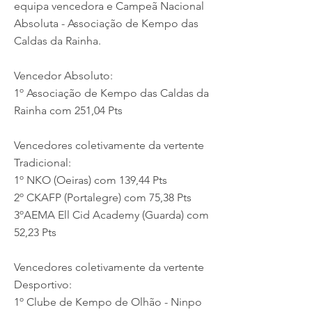
equipa vencedora e Campeã Nacional
Absoluta - Associação de Kempo das
Caldas da Rainha.
Vencedor Absoluto:
1º Associação de Kempo das Caldas da
Rainha com 251,04 Pts
Vencedores coletivamente da vertente
Tradicional:
1º NKO (Oeiras) com 139,44 Pts
2º CKAFP (Portalegre) com 75,38 Pts
3ºAEMA Ell Cid Academy (Guarda) com
52,23 Pts
Vencedores coletivamente da vertente
Desportivo:
1º Clube de Kempo de Olhão - Ninpo