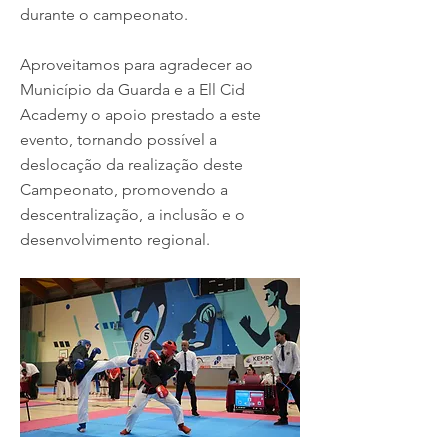
durante o campeonato.
Aproveitamos para agradecer ao
Município da Guarda e a Ell Cid
Academy o apoio prestado a este
evento, tornando possível a
deslocação da realização deste
Campeonato, promovendo a
descentralização, a inclusão e o
desenvolvimento regional.