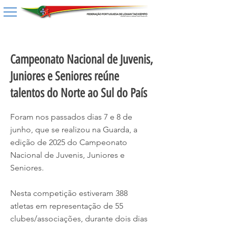
< Back
Campeonato Nacional de Juvenis,
Juniores e Seniores reúne
talentos do Norte ao Sul do País
Foram nos passados dias 7 e 8 de
junho, que se realizou na Guarda, a
edição de 2025 do Campeonato
Nacional de Juvenis, Juniores e
Seniores.
Nesta competição estiveram 388
atletas em representação de 55
clubes/associações, durante dois dias