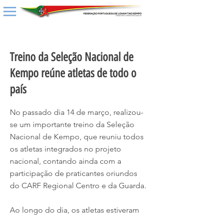
< Back
Treino da Seleção Nacional de
Kempo reúne atletas de todo o
país
No passado dia 14 de março, realizou-
se um importante treino da Seleção
Nacional de Kempo, que reuniu todos
os atletas integrados no projeto
nacional, contando ainda com a
participação de praticantes oriundos
do CARF Regional Centro e da Guarda.
Ao longo do dia, os atletas estiveram