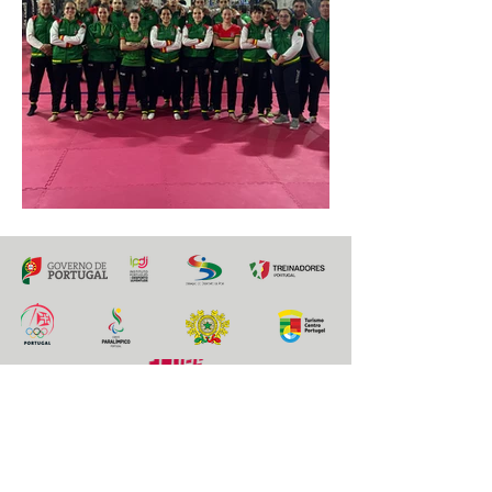
Bolsa de Oportunidades