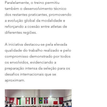
Paralelamente, o treino permitiu
também o desenvolvimento técnico
dos restantes praticantes, promovendo
a evolução global da modalidade e
reforçando a coesão entre atletas de
diferentes regiões.
A iniciativa destacou-se pela elevada
qualidade do trabalho realizado e pelo
compromisso demonstrado por todos
os envolvidos, evidenciando a
preparação intensa da seleção para os
desafios internacionais que se
aproximam.