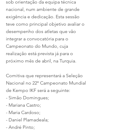
sob orientação da equipa técnica
nacional, num ambiente de grande
exigência e dedicação. Esta sessão
teve como principal objetivo avaliar o
desempenho dos atletas que vão
integrar a convocatória para o
Campeonato do Mundo, cuja
realização está prevista já para o
próximo mês de abril, na Turquia.
Comitiva que representará a Seleção
Nacional no 22º Campeonato Mundial
de Kempo IKF será a seguinte:
- Simão Domingues;
- Mariana Castro;
- Maria Cardoso;
- Daniel Plamadeala;
- André Pinto;