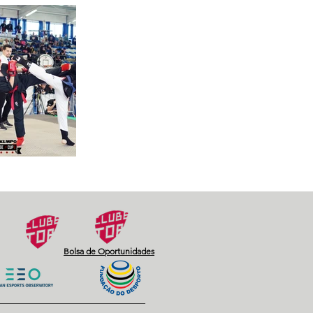
Bolsa de Oportunidades