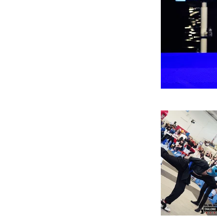
18 abril de 2024
Previous