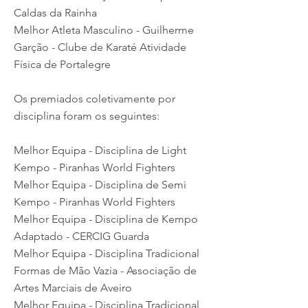
Caldas da Rainha
Melhor Atleta Masculino - Guilherme
Garção - Clube de Karaté Atividade
Física de Portalegre
Os premiados coletivamente por
disciplina foram os seguintes:
Melhor Equipa - Disciplina de Light
Kempo - Piranhas World Fighters
Melhor Equipa - Disciplina de Semi
Kempo - Piranhas World Fighters
Melhor Equipa - Disciplina de Kempo
Adaptado - CERCIG Guarda
Melhor Equipa - Disciplina Tradicional
Formas de Mão Vazia - Associação de
Artes Marciais de Aveiro
Melhor Equipa - Disciplina Tradicional