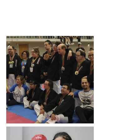
2 junho de 2026
Previous
Next