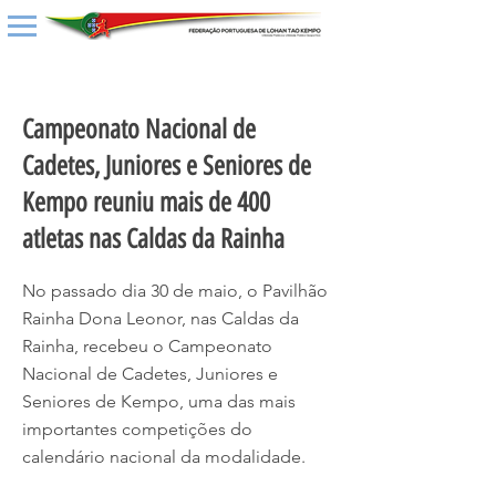
< Back
Campeonato Nacional de
Cadetes, Juniores e Seniores de
Kempo reuniu mais de 400
atletas nas Caldas da Rainha
No passado dia 30 de maio, o Pavilhão
Rainha Dona Leonor, nas Caldas da
Rainha, recebeu o Campeonato
Nacional de Cadetes, Juniores e
Seniores de Kempo, uma das mais
importantes competições do
calendário nacional da modalidade.