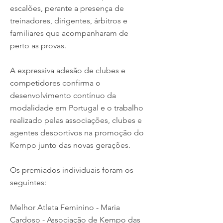
escalões, perante a presença de
treinadores, dirigentes, árbitros e
familiares que acompanharam de
perto as provas.
A expressiva adesão de clubes e
competidores confirma o
desenvolvimento contínuo da
modalidade em Portugal e o trabalho
realizado pelas associações, clubes e
agentes desportivos na promoção do
Kempo junto das novas gerações.
Os premiados individuais foram os
seguintes:
Melhor Atleta Feminino - Maria
Cardoso - Associação de Kempo das