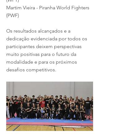
Martim Vieira - Piranha World Fighters
(PWF)
Os resultados alcançados e a
dedicação evidenciada por todos os
participantes deixem perspectivas
muito positivas para o futuro da
modalidade e para os próximos
desafios competitivos.