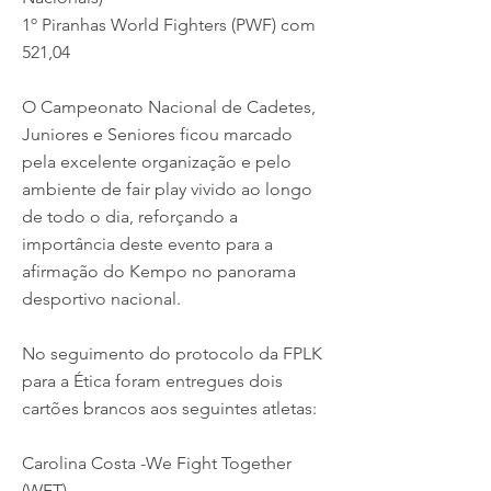
1º Piranhas World Fighters (PWF) com
521,04
O Campeonato Nacional de Cadetes,
Juniores e Seniores ficou marcado
pela excelente organização e pelo
ambiente de fair play vivido ao longo
de todo o dia, reforçando a
importância deste evento para a
afirmação do Kempo no panorama
desportivo nacional.
No seguimento do protocolo da FPLK
para a Ética foram entregues dois
cartões brancos aos seguintes atletas:
Carolina Costa -We Fight Together
(WFT)