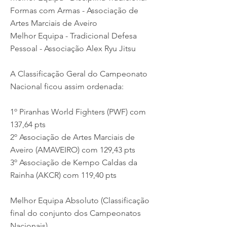
Formas com Armas - Associação de
Artes Marciais de Aveiro
Melhor Equipa - Tradicional Defesa
Pessoal - Associação Alex Ryu Jitsu
A Classificação Geral do Campeonato
Nacional ficou assim ordenada:
1º Piranhas World Fighters (PWF) com
137,64 pts
2º Associação de Artes Marciais de
Aveiro (AMAVEIRO) com 129,43 pts
3º Associação de Kempo Caldas da
Rainha (AKCR) com 119,40 pts
Melhor Equipa Absoluto (Classificação
final do conjunto dos Campeonatos
Nacionais)