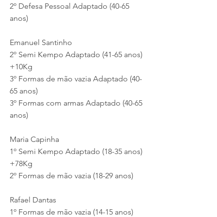
2º Defesa Pessoal Adaptado (40-65
anos)
Emanuel Santinho
2º Semi Kempo Adaptado (41-65 anos)
+10Kg
3º Formas de mão vazia Adaptado (40-
65 anos)
3º Formas com armas Adaptado (40-65
anos)
Maria Capinha
1º Semi Kempo Adaptado (18-35 anos)
+78Kg
2º Formas de mão vazia (18-29 anos)
Rafael Dantas
1º Formas de mão vazia (14-15 anos)