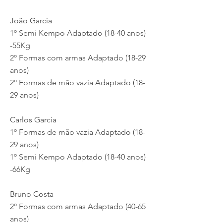
João Garcia
1º Semi Kempo Adaptado (18-40 anos)
-55Kg
2º Formas com armas Adaptado (18-29
anos)
2º Formas de mão vazia Adaptado (18-
29 anos)
Carlos Garcia
1º Formas de mão vazia Adaptado (18-
29 anos)
1º Semi Kempo Adaptado (18-40 anos)
-66Kg
Bruno Costa
2º Formas com armas Adaptado (40-65
anos)