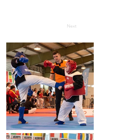
6 maio de 2025
Previous
Next