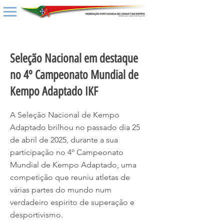
< Back
Seleção Nacional em destaque
no 4º Campeonato Mundial de
Kempo Adaptado IKF
A Seleção Nacional de Kempo
Adaptado brilhou no passado dia 25
de abril de 2025, durante a sua
participação no 4º Campeonato
Mundial de Kempo Adaptado, uma
competição que reuniu atletas de
várias partes do mundo num
verdadeiro espirito de superação e
desportivismo.