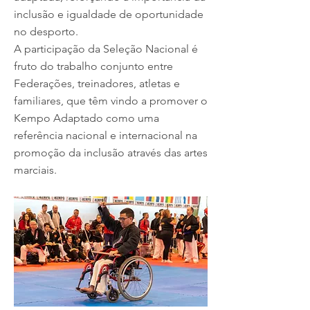
inclusão e igualdade de oportunidade
no desporto.
A participação da Seleção Nacional é
fruto do trabalho conjunto entre
Federações, treinadores, atletas e
familiares, que têm vindo a promover o
Kempo Adaptado como uma
referência nacional e internacional na
promoção da inclusão através das artes
marciais.