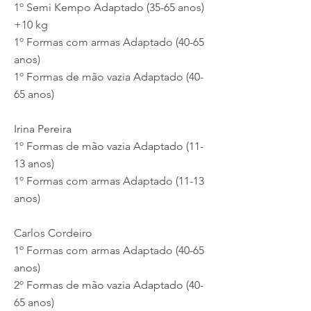
1º Semi Kempo Adaptado (35-65 anos)
+10 kg
1º Formas com armas Adaptado (40-65
anos)
1º Formas de mão vazia Adaptado (40-
65 anos)
Irina Pereira
1º Formas de mão vazia Adaptado (11-
13 anos)
1º Formas com armas Adaptado (11-13
anos)
Carlos Cordeiro
1º Formas com armas Adaptado (40-65
anos)
2º Formas de mão vazia Adaptado (40-
65 anos)