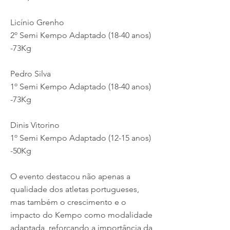
Licínio Grenho
2º Semi Kempo Adaptado (18-40 anos)
-73Kg
Pedro Silva
1º Semi Kempo Adaptado (18-40 anos)
-73Kg
Dinis Vitorino
1º Semi Kempo Adaptado (12-15 anos)
-50Kg
O evento destacou não apenas a
qualidade dos atletas portugueses,
mas também o crescimento e o
impacto do Kempo como modalidade
adaptada, reforçando a importância da