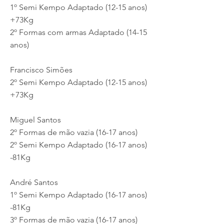
1º Semi Kempo Adaptado (12-15 anos)
+73Kg
2º Formas com armas Adaptado (14-15
anos)
Francisco Simões
2º Semi Kempo Adaptado (12-15 anos)
+73Kg
Miguel Santos
2º Formas de mão vazia (16-17 anos)
2º Semi Kempo Adaptado (16-17 anos)
-81Kg
André Santos
1º Semi Kempo Adaptado (16-17 anos)
-81Kg
3º Formas de mão vazia (16-17 anos)