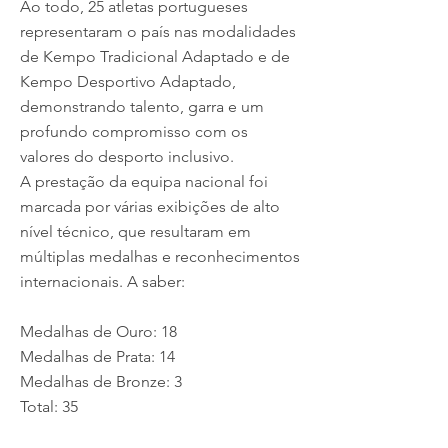
Ao todo, 25 atletas portugueses
representaram o país nas modalidades
de Kempo Tradicional Adaptado e de
Kempo Desportivo Adaptado,
demonstrando talento, garra e um
profundo compromisso com os
valores do desporto inclusivo.
A prestação da equipa nacional foi
marcada por várias exibições de alto
nível técnico, que resultaram em
múltiplas medalhas e reconhecimentos
internacionais. A saber:
Medalhas de Ouro: 18
Medalhas de Prata: 14
Medalhas de Bronze: 3
Total: 35