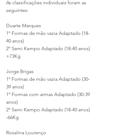
As classificações individuais foram as
seguintes:
Duarte Marques
1º Formas de mão vazia Adaptado (18-
40 anos)
2º Semi Kempo Adaptado (18-40 anos)
+73Kg
Jorge Brigas
1º Formas de mão vazia Adaptado (30-
39 anos)
1º Formas com armas Adaptado (30-39
anos)
2º Semi Kempo Adaptado (18-40 anos)
-66Kg
Rosalina Lourenço