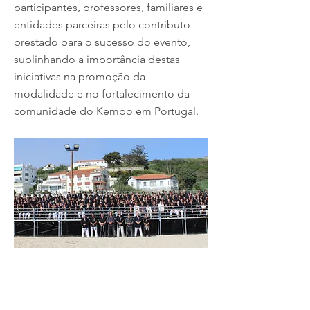
participantes, professores, familiares e
entidades parceiras pelo contributo
prestado para o sucesso do evento,
sublinhando a importância destas
iniciativas na promoção da
modalidade e no fortalecimento da
comunidade do Kempo em Portugal.
22 junho de 2026
Previous
Next