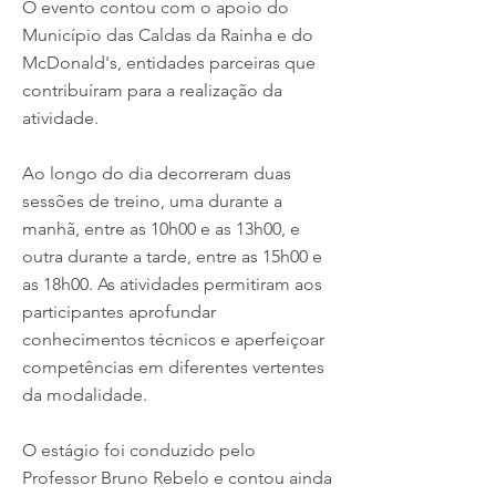
O evento contou com o apoio do
Município das Caldas da Rainha e do
McDonald's, entidades parceiras que
contribuíram para a realização da
atividade.
Ao longo do dia decorreram duas
sessões de treino, uma durante a
manhã, entre as 10h00 e as 13h00, e
outra durante a tarde, entre as 15h00 e
as 18h00. As atividades permitiram aos
participantes aprofundar
conhecimentos técnicos e aperfeiçoar
competências em diferentes vertentes
da modalidade.
O estágio foi conduzido pelo
Professor Bruno Rebelo e contou ainda