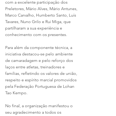
com a excelente participação dos
Preletores, Mário Alves, Mário Antunes,
Marco Carvalho, Humberto Santo, Luís
Tavares, Nuno Grilo e Rui Miga, que
partilharam a sua experiência e
conhecimento com os presentes.
Para além da componente técnica, a
iniciativa destacou-se pelo ambiente
de camaradagem e pelo reforço dos
laços entre atletas, treinadores e
famílias, refletindo os valores de união,
respeito e espírito marcial promovidos
pela Federação Portuguesa de Lohan
Tao Kempo.
No final, a organização manifestou o
seu agradecimento a todos os