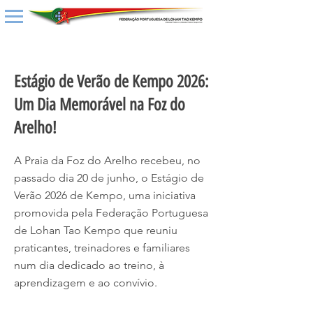
< Back
Estágio de Verão de Kempo 2026:
Um Dia Memorável na Foz do
Arelho!
A Praia da Foz do Arelho recebeu, no
passado dia 20 de junho, o Estágio de
Verão 2026 de Kempo, uma iniciativa
promovida pela Federação Portuguesa
de Lohan Tao Kempo que reuniu
praticantes, treinadores e familiares
num dia dedicado ao treino, à
aprendizagem e ao convívio.