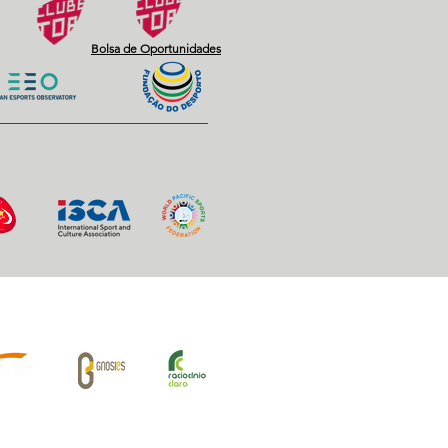
Bolsa de Oportunidades
iros Oficiais: