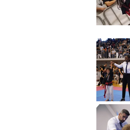
28 maio de 2024
Previous