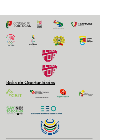
Bolsa de Oportunidades