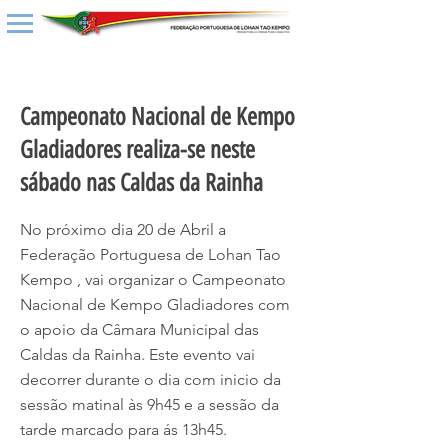
< Back
Campeonato Nacional de Kempo
Gladiadores realiza-se neste
sábado nas Caldas da Rainha
No próximo dia 20 de Abril a
Federação Portuguesa de Lohan Tao
Kempo , vai organizar o Campeonato
Nacional de Kempo Gladiadores com
o apoio da Câmara Municipal das
Caldas da Rainha. Este evento vai
decorrer durante o dia com inicio da
sessão matinal às 9h45 e a sessão da
tarde marcado para ás 13h45.