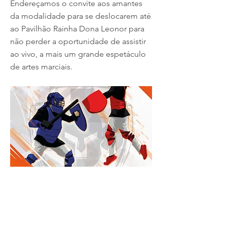
Endereçamos o convite aos amantes
da modalidade para se deslocarem até
ao Pavilhão Rainha Dona Leonor para
não perder a oportunidade de assistir
ao vivo, a mais um grande espetáculo
de artes marciais.
18 abril de 2024
Previous
Next