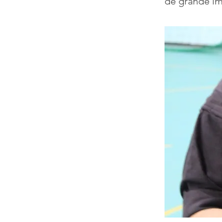
de grande im