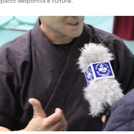
pacto desportiva e cultural.