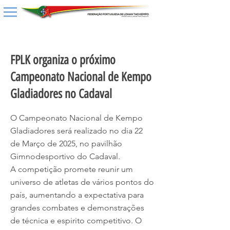
< Back
FPLK organiza o próximo
Campeonato Nacional de Kempo
Gladiadores no Cadaval
O Campeonato Nacional de Kempo
Gladiadores será realizado no dia 22
de Março de 2025, no pavilhão
Gimnodesportivo do Cadaval.
A competição promete reunir um
universo de atletas de vários pontos do
país, aumentando a expectativa para
grandes combates e demonstrações
de técnica e espirito competitivo. O