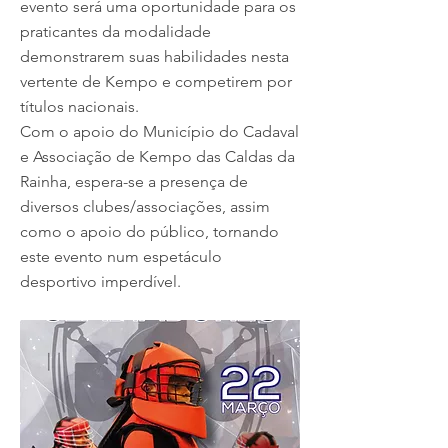
evento será uma oportunidade para os
praticantes da modalidade
demonstrarem suas habilidades nesta
vertente de Kempo e competirem por
títulos nacionais.
Com o apoio do Município do Cadaval
e Associação de Kempo das Caldas da
Rainha, espera-se a presença de
diversos clubes/associações, assim
como o apoio do público, tornando
este evento num espetáculo
desportivo imperdível.