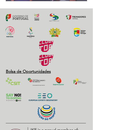
Bolsa de Oportunidades