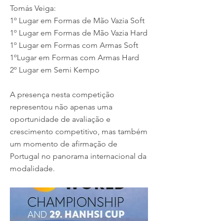
Tomás Veiga:
1º Lugar em Formas de Mão Vazia Soft
1º Lugar em Formas de Mão Vazia Hard
1º Lugar em Formas com Armas Soft
1ºLugar em Formas com Armas Hard
2º Lugar em Semi Kempo
A presença nesta competição
representou não apenas uma
oportunidade de avaliação e
crescimento competitivo, mas também
um momento de afirmação de
Portugal no panorama internacional da
modalidade.