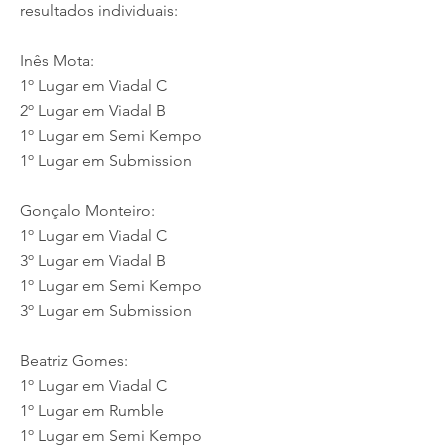
resultados individuais:
Inês Mota:
1º Lugar em Viadal C
2º Lugar em Viadal B
1º Lugar em Semi Kempo
1º Lugar em Submission
Gonçalo Monteiro:
1º Lugar em Viadal C
3º Lugar em Viadal B
1º Lugar em Semi Kempo
3º Lugar em Submission
Beatriz Gomes:
1º Lugar em Viadal C
1º Lugar em Rumble
1º Lugar em Semi Kempo