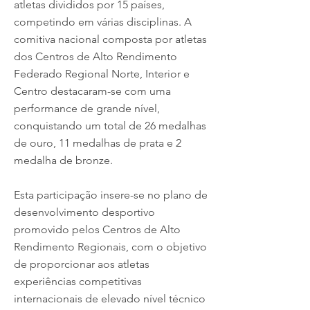
atletas divididos por 15 países,
competindo em várias disciplinas. A
comitiva nacional composta por atletas
dos Centros de Alto Rendimento
Federado Regional Norte, Interior e
Centro destacaram-se com uma
performance de grande nível,
conquistando um total de 26 medalhas
de ouro, 11 medalhas de prata e 2
medalha de bronze.
Esta participação insere-se no plano de
desenvolvimento desportivo
promovido pelos Centros de Alto
Rendimento Regionais, com o objetivo
de proporcionar aos atletas
experiências competitivas
internacionais de elevado nível técnico