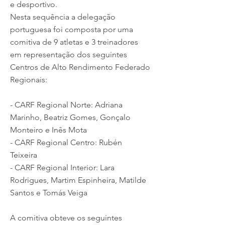
e desportivo.
Nesta sequência a delegação
portuguesa foi composta por uma
comitiva de 9 atletas e 3 treinadores
em representação dos seguintes
Centros de Alto Rendimento Federado
Regionais:
- CARF Regional Norte: Adriana
Marinho, Beatriz Gomes, Gonçalo
Monteiro e Inês Mota
- CARF Regional Centro: Rubén
Teixeira
- CARF Regional Interior: Lara
Rodrigues, Martim Espinheira, Matilde
Santos e Tomás Veiga
A comitiva obteve os seguintes