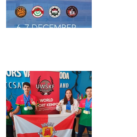
10 dezembro de 2025
Previous
Next