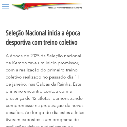
< Back
Seleção Nacional inicia a época
desportiva com treino coletivo
A época de 2025 da Seleção nacional
de Kempo teve um inicio promissor,
com a realização do primeiro treino
coletivo realizado no passado dia 11
de janeiro, nas Caldas da Rainha. Este
primeiro encontro contou com a
presença de 42 atletas, demonstrando
compromisso na preparação de novos
desafios. Ao longo do dia estes atletas
tiveram expostos a um programa de
avaliações físicas e técnicas que a