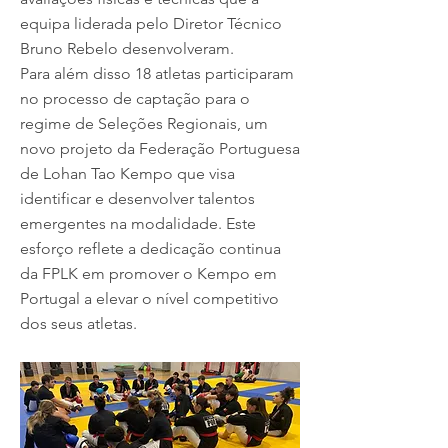
equipa liderada pelo Diretor Técnico
Bruno Rebelo desenvolveram.
Para além disso 18 atletas participaram
no processo de captação para o
regime de Seleções Regionais, um
novo projeto da Federação Portuguesa
de Lohan Tao Kempo que visa
identificar e desenvolver talentos
emergentes na modalidade. Este
esforço reflete a dedicação continua
da FPLK em promover o Kempo em
Portugal a elevar o nível competitivo
dos seus atletas.