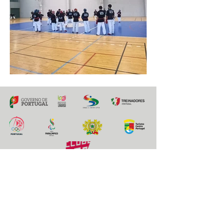
Bolsa de Oportunidades