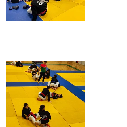
14 janeiro de 2025
Previous
Next