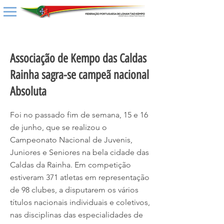
< Back
Associação de Kempo das Caldas
Rainha sagra-se campeã nacional
Absoluta
Foi no passado fim de semana, 15 e 16
de junho, que se realizou o
Campeonato Nacional de Juvenis,
Juniores e Seniores na bela cidade das
Caldas da Rainha. Em competição
estiveram 371 atletas em representação
de 98 clubes, a disputarem os vários
títulos nacionais individuais e coletivos,
nas disciplinas das especialidades de