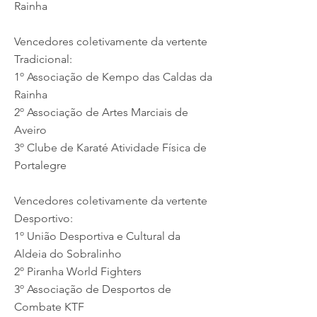
Rainha
Vencedores coletivamente da vertente
Tradicional:
1º Associação de Kempo das Caldas da
Rainha
2º Associação de Artes Marciais de
Aveiro
3º Clube de Karaté Atividade Física de
Portalegre
Vencedores coletivamente da vertente
Desportivo:
1º União Desportiva e Cultural da
Aldeia do Sobralinho
2º Piranha World Fighters
3º Associação de Desportos de
Combate KTF