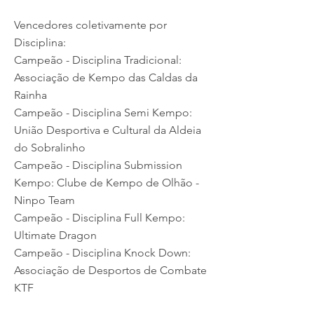
Vencedores coletivamente por
Disciplina:
Campeão - Disciplina Tradicional:
Associação de Kempo das Caldas da
Rainha
Campeão - Disciplina Semi Kempo:
União Desportiva e Cultural da Aldeia
do Sobralinho
Campeão - Disciplina Submission
Kempo: Clube de Kempo de Olhão -
Ninpo Team
Campeão - Disciplina Full Kempo:
Ultimate Dragon
Campeão - Disciplina Knock Down:
Associação de Desportos de Combate
KTF