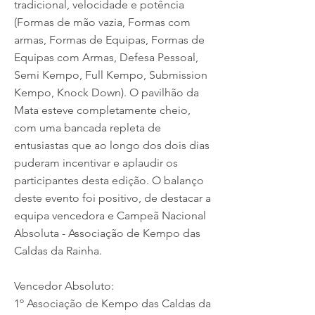
tradicional, velocidade e potência
(Formas de mão vazia, Formas com
armas, Formas de Equipas, Formas de
Equipas com Armas, Defesa Pessoal,
Semi Kempo, Full Kempo, Submission
Kempo, Knock Down). O pavilhão da
Mata esteve completamente cheio,
com uma bancada repleta de
entusiastas que ao longo dos dois dias
puderam incentivar e aplaudir os
participantes desta edição. O balanço
deste evento foi positivo, de destacar a
equipa vencedora e Campeã Nacional
Absoluta - Associação de Kempo das
Caldas da Rainha.
Vencedor Absoluto:
1º Associação de Kempo das Caldas da