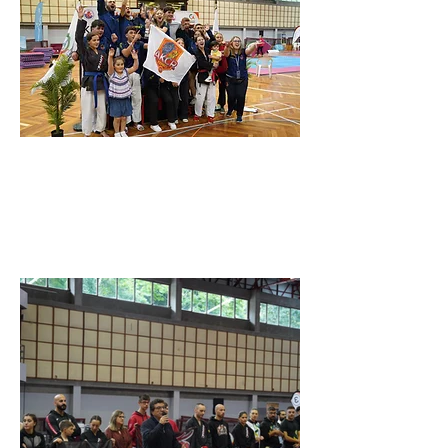
18 junho de 2024
Previous
Next