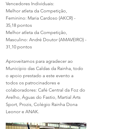
Vencedores Individuais:
Melhor atleta da Competição,
Feminino: Maria Cardoso (AKCR) -
35,18 pontos
Melhor atleta da Competição,
Masculino: André Doutor (AMAVEIRO) -
31,10 pontos
Aproveitamos para agradecer ao
Município das Caldas da Rainha, todo
o apoio prestado a este evento a
todos os patrocinadores e
colaboradores: Café Central da Foz do
Arelho, Águas do Fastio, Martial Arts
Sport, Prozis, Colégio Rainha Dona
Leonor e ANAK.