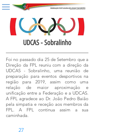
UDCAS - Sobralinho
Foi no passado dia 25 de Setembro que a
Direção da FPL reuniu com a direção da
UDCAS - Sobralinho, uma reunião de
preparação para eventos desportivos na
região para 2019, assim como uma
relação de maior aproximação e
unificação entre a Federação e a UDCAS.
A FPL agradece ao Dr. João Pedro Baião
pela simpatia e receção aos membros da
FPL. A FPL continua assim a sua
caminhada.
27