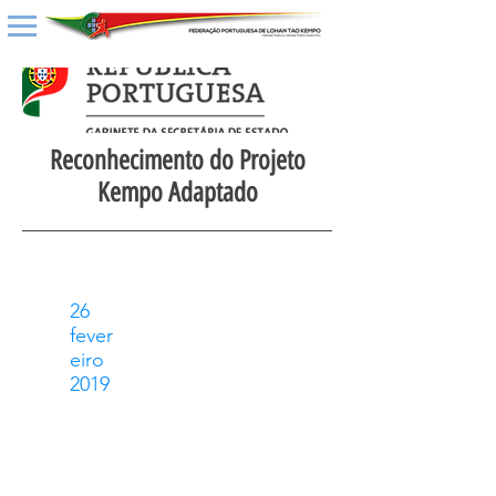
Reconhecimento do Projeto
Kempo Adaptado
26
fever
eiro
2019