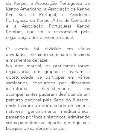
de Kenpo, a Associação Portuguesa de
Kenpo Americano, a Associação de Kenpo
Ken Sun Li Portugal, a Academia
Portuguesa de Kenpo, Artes de Combate
e a Associação Portuguesa Kenpo
Kombat, que foi a responsável pela
organização deste encontro anual.
O evento foi dividido em várias
atividades, incluindo seminários técnicos
e momentos de lazer.
Na área marcial, os praticantes foram
organizados em grupos e tiveram a
oportunidade de participar em vários
seminários, conduzidos por diferentes
instrutores. Paralelamente, os
acompanhantes puderam desfrutar de um
percurso pedonal pela Serra do Bussaco,
onde tiveram a oportunidade de sentir a
natureza genuinamente mediterrânica,
passando por locais históricos, admirando
vistas panorâmicas, legados geológicos e
bosques de sombra e silêncio.