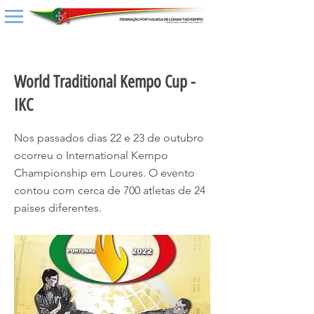
< Back
World Traditional Kempo Cup -
IKC
Nos passados dias 22 e 23 de outubro
ocorreu o International Kempo
Championship em Loures. O evento
contou com cerca de 700 atletas de 24
países diferentes.