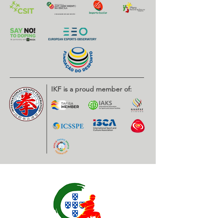
IKF is a proud member of: