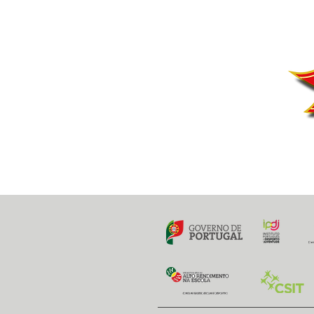
30 janeiro 2019
Previous