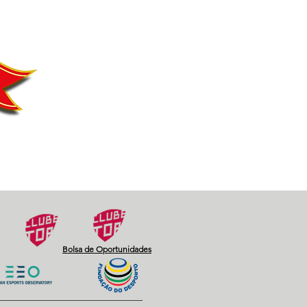
Next
Bolsa de Oportunidades