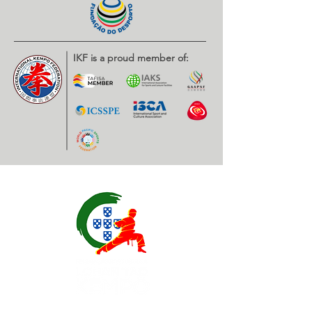
IKF is a proud member of: