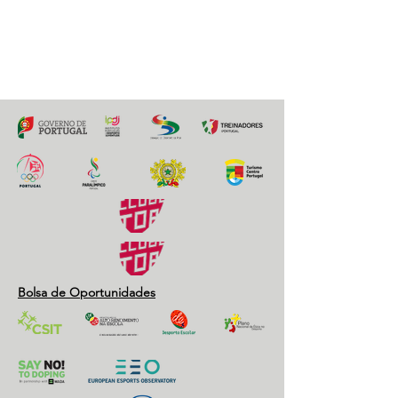
Previous
Next
Bolsa de Oportunidades