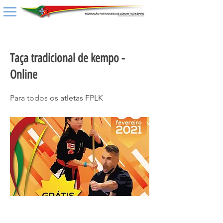
< Back
Taça tradicional de kempo -
Online
Para todos os atletas FPLK
20 janeiro 2021