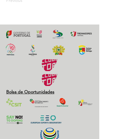
Previous
Next
Bolsa de Oportunidades