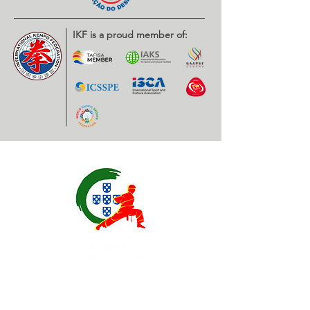
IKF is a proud member of:
Contatos