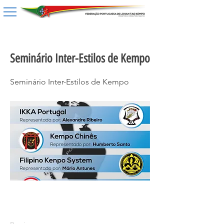
< Back
Seminário Inter-Estilos de Kempo
Seminário Inter-Estilos de Kempo
30 outubro 2021