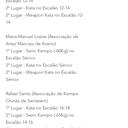
Escalão 12-14
2º Lugar - Kata no Escalão 12-14
2º Lugar - Weapon Kata no Escalão 12-
14
Maria Manuel Lopes (Associação de
Artes Marciais de Aveiro)
1º Lugar - Semi Kempo (-60Kg) no
Escalão Sénior
2º Lugar - Kata no Escalão Sénior
2º Lugar - Weapon Kata no Escalão
Sénior
Rafael Santo (Associação de Kempo
Chinês de Santarém)
1º Lugar - Kata no Escalão 16-18
2º Lugar - Semi Kempo (-65Kg) no
Escalão 14-16