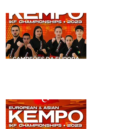
16 outubro 2023
Previous
Next