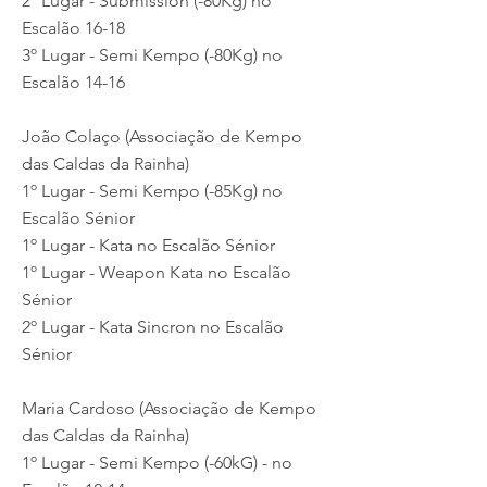
2º Lugar - Submission (-80Kg) no
Escalão 16-18
3º Lugar - Semi Kempo (-80Kg) no
Escalão 14-16
João Colaço (Associação de Kempo
das Caldas da Rainha)
1º Lugar - Semi Kempo (-85Kg) no
Escalão Sénior
1º Lugar - Kata no Escalão Sénior
1º Lugar - Weapon Kata no Escalão
Sénior
2º Lugar - Kata Sincron no Escalão
Sénior
Maria Cardoso (Associação de Kempo
das Caldas da Rainha)
1º Lugar - Semi Kempo (-60kG) - no