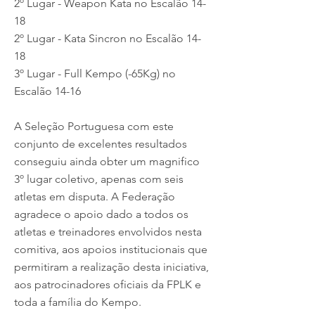
2º Lugar - Weapon Kata no Escalão 14-
18
2º Lugar - Kata Sincron no Escalão 14-
18
3º Lugar - Full Kempo (-65Kg) no
Escalão 14-16
A Seleção Portuguesa com este
conjunto de excelentes resultados
conseguiu ainda obter um magnifico
3º lugar coletivo, apenas com seis
atletas em disputa. A Federação
agradece o apoio dado a todos os
atletas e treinadores envolvidos nesta
comitiva, aos apoios institucionais que
permitiram a realização desta iniciativa,
aos patrocinadores oficiais da FPLK e
toda a família do Kempo.