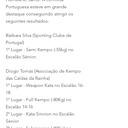
Portuguesa esteve em grande
destaque conseguindo atingir os
seguintes resultados:
Bárbara Silva (Sporting Clube de
Portugal)
1º Lugar - Semi Kempo (-55kg) no
Escalão Sénior;
Diogo Tomás (Associação de Kempo
das Caldas da Rainha)
1º Lugar - Weapon Kata no Escalão 16-
18
1º Lugar - Full Kempo (-80Kg) no
Escalão 14-16
2º Lugar - Kata Sincron no Escalão
Sénior