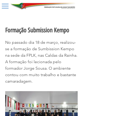
< Back
Formação Submission Kempo
No passado dia 18 de março, realizou-
se a formação de Sumbission Kempo
na sede da FPLK, nas Caldas da Rainha.
A formação foi lecionada pelo
formador Jorge Sousa. O ambiente
contou com muito trabalho e bastante
camaradagem.