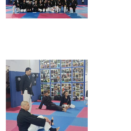
18 março 2023
Previous
Next