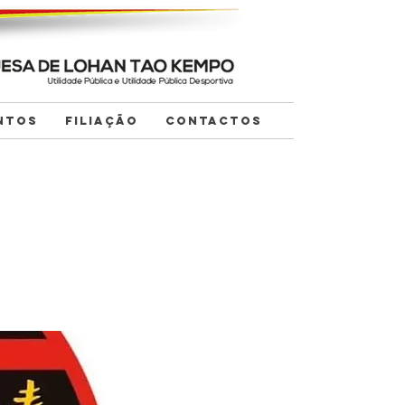
NTOS
FILIAÇÃO
CONTACTOS