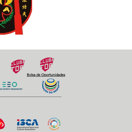
Bolsa de Oportunidades