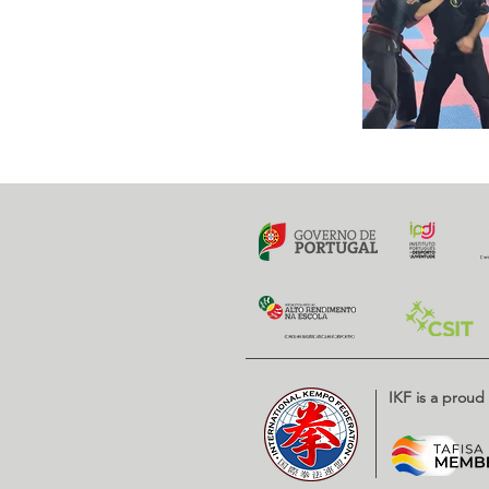
IKF is a prou