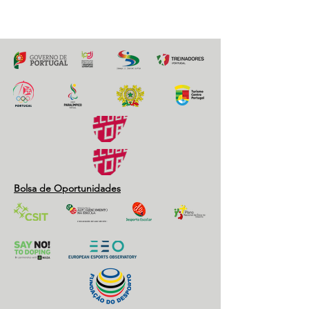
Bolsa de Oportunidades