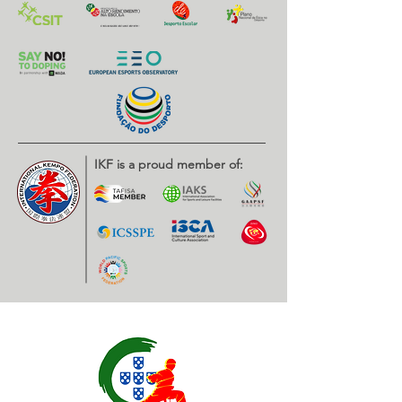
IKF is a proud member of: