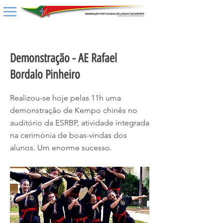
< Back
Demonstração - AE Rafael
Bordalo Pinheiro
Realizou-se hoje pelas 11h uma
demonstração de Kempo chinês no
auditório da ESRBP, atividade integrada
na cerimónia de boas-vindas dos
alunos. Um enorme sucesso.