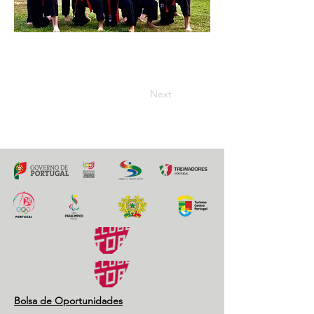
14 Setembro 2018
Previous
Next
Bolsa de Oportunidades