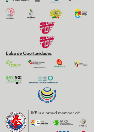
Bolsa de Oportunidades
IKF is a proud member of: