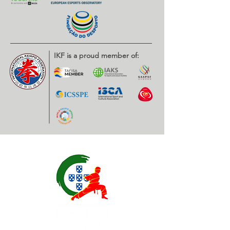
IKF is a proud member of: