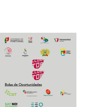
19 junho 2021
Previous
Next
Bolsa de Oportunidades