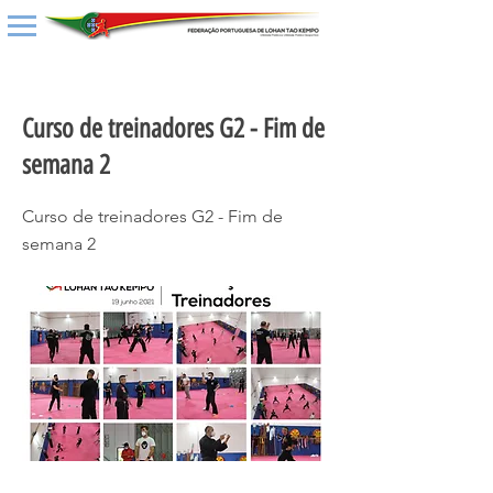
< Back
Curso de treinadores G2 - Fim de
semana 2
Curso de treinadores G2 - Fim de
semana 2