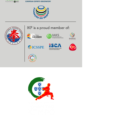
IKF is a proud member of: