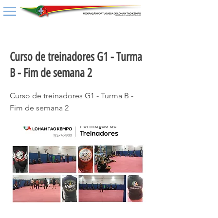
< Back
Curso de treinadores G1 - Turma
B - Fim de semana 2
Curso de treinadores G1 - Turma B -
Fim de semana 2