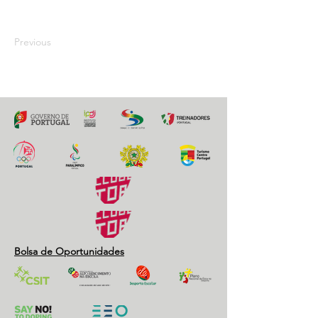
12 junho 2021
Previous
Next
Bolsa de Oportunidades