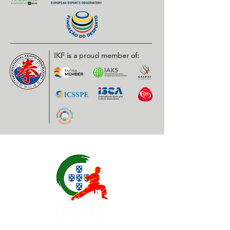
IKF is a proud member of: