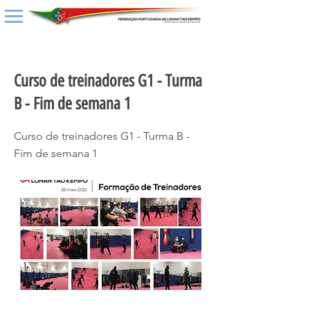
< Back
Curso de treinadores G1 - Turma
B - Fim de semana 1
Curso de treinadores G1 - Turma B -
Fim de semana 1