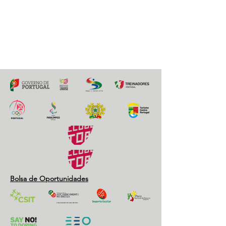
16 maio 2021
Previous
Next
Bolsa de Oportunidades