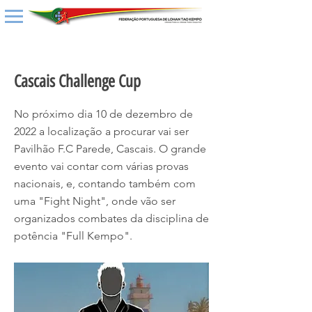
< Back
Cascais Challenge Cup
No próximo dia 10 de dezembro de
2022 a localização a procurar vai ser
Pavilhão F.C Parede, Cascais. O grande
evento vai contar com várias provas
nacionais, e, contando também com
uma "Fight Night", onde vão ser
organizados combates da disciplina de
potência "Full Kempo".