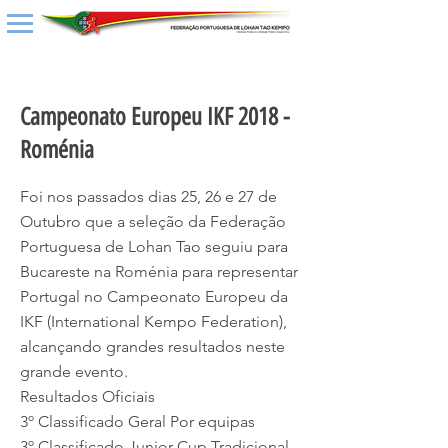
< Back
Campeonato Europeu IKF 2018 -
Roménia
Foi nos passados dias 25, 26 e 27 de
Outubro que a seleção da Federação
Portuguesa de Lohan Tao seguiu para
Bucareste na Roménia para representar
Portugal no Campeonato Europeu da
IKF (International Kempo Federation),
alcançando grandes resultados neste
grande evento.
Resultados Oficiais
3º Classificado Geral Por equipas
3º Classificado Junior Cup Tradicional