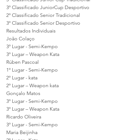
3º Classificado JuniorCup Desportivo
2º Classificado Senior Tradicional
3º Classificado Senior Desportivo
Resultados Individuais
João Colaço
3º Lugar - Semi-Kempo
3º Lugar – Weapon Kata
Rúben Pascoal
1º Lugar - Semi-Kempo
2º Lugar - kata
2º Lugar – Weapon kata
Gonçalo Matos
3º Lugar - Semi-Kempo
3º Lugar – Weapon Kata
Ricardo Oliveira
3º Lugar - Semi-Kempo
Maria Beijinha