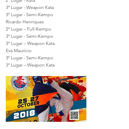
2º Lugar - Kata
3º Lugar - Weapon Kata
3º Lugar - Semi-Kempo
Ricardo Henriques
2º Lugar – Full-Kempo
3º Lugar - Semi-Kempo
3º Lugar – Weapon Kata
Eva Maurício
3º Lugar - Semi-Kempo
3º Lugar – Weapon Kata