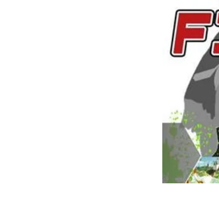
1 Março 2018