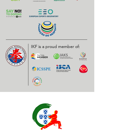
IKF is a proud member of: