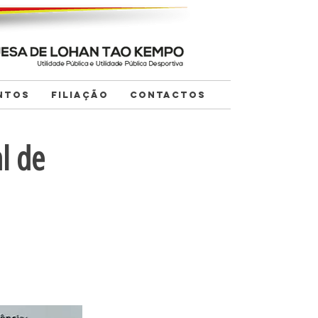
NTOS
FILIAÇÃO
CONTACTOS
l de