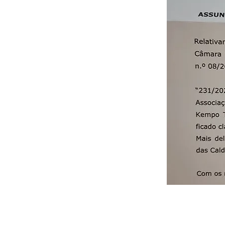
17 de maio de 2