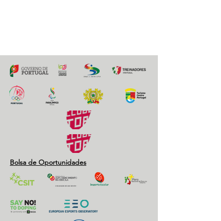
Previous
Next
Bolsa de Oportunidades