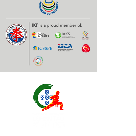
IKF is a proud member of: