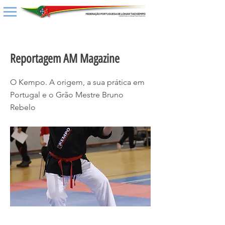
< Back
Reportagem AM Magazine
O Kempo. A origem, a sua prática em
Portugal e o Grão Mestre Bruno
Rebelo