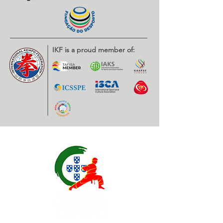
IKF is a proud member of: