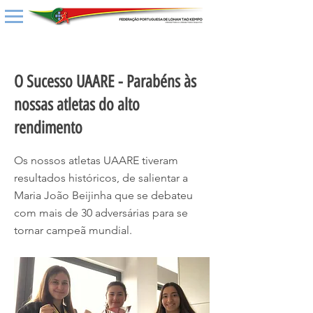
< Back
O Sucesso UAARE - Parabéns às
nossas atletas do alto
rendimento
Os nossos atletas UAARE tiveram
resultados históricos, de salientar a
Maria João Beijinha que se debateu
com mais de 30 adversárias para se
tornar campeã mundial.