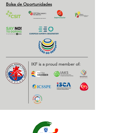
Bolsa de Oportunidades
IKF is a proud member of: