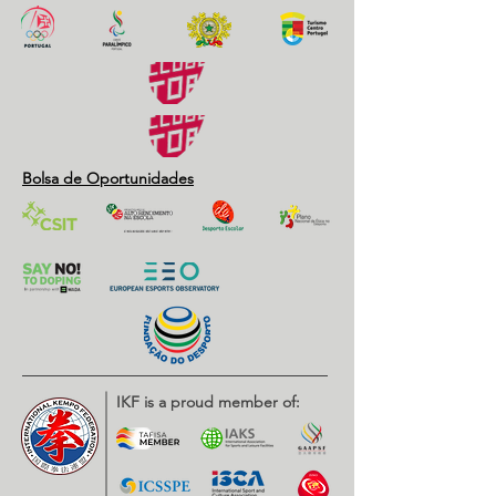
Bolsa de Oportunidades
IKF is a proud member of: