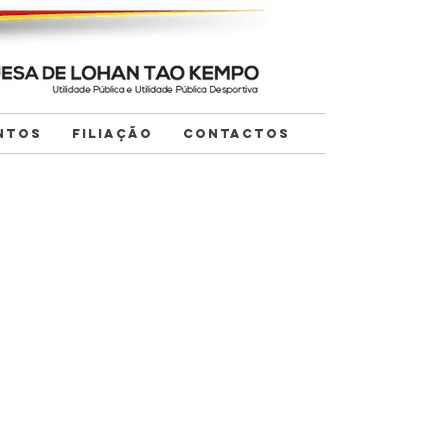
NTOS
FILIAÇÃO
CONTACTOS