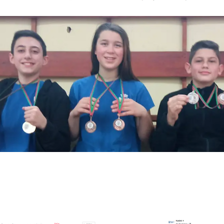
e 2022 às 14:36:22