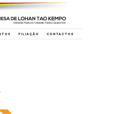
NTOS
FILIAÇÃO
CONTACTOS
.