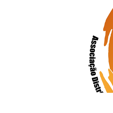
17 de maio de 2