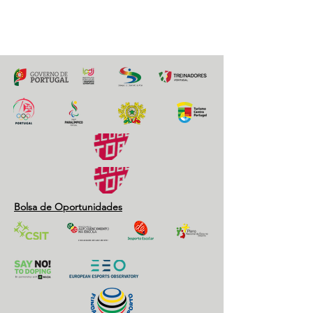
Previous
Next
Bolsa de Oportunidades