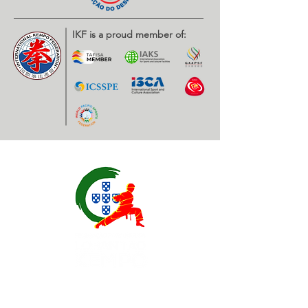
IKF is a proud member of:
Contatos