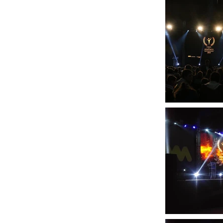
Previous