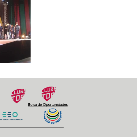
Bolsa de Oportunidades