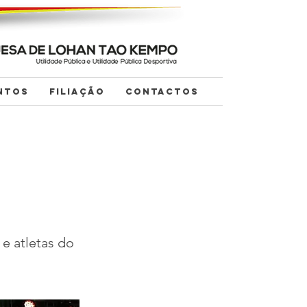
NTOS
FILIAÇÃO
CONTACTOS
e atletas do