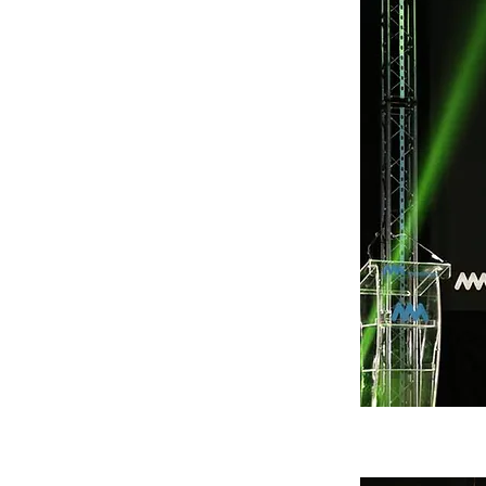
17 de maio de 2